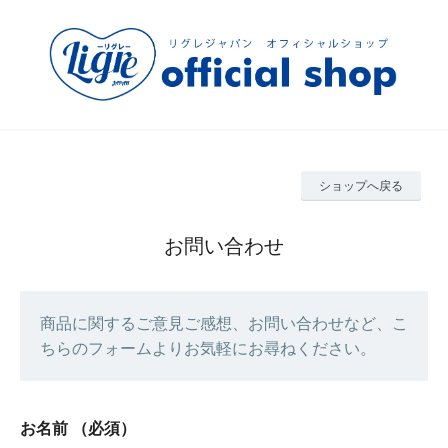
ショップへ戻る
お問い合わせ
商品に関するご意見ご感想、お問い合わせなど、こ
ちらのフォームよりお気軽にお尋ねください。
お名前
（必須）