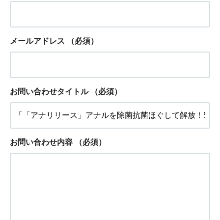
メールアドレス
（必須）
お問い合わせタイトル
（必須）
お問い合わせ内容
（必須）