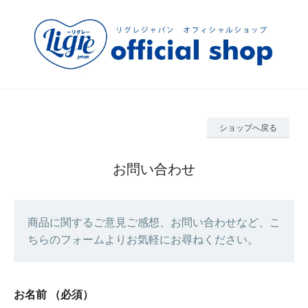
ショップへ戻る
お問い合わせ
商品に関するご意見ご感想、お問い合わせなど、こ
ちらのフォームよりお気軽にお尋ねください。
お名前
（必須）