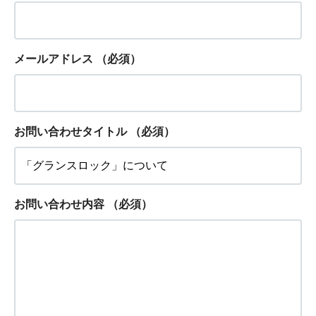
メールアドレス
（必須）
お問い合わせタイトル
（必須）
お問い合わせ内容
（必須）