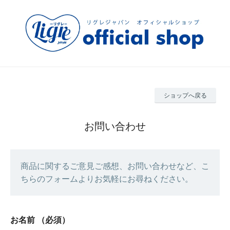
ショップへ戻る
お問い合わせ
商品に関するご意見ご感想、お問い合わせなど、こ
ちらのフォームよりお気軽にお尋ねください。
お名前
（必須）