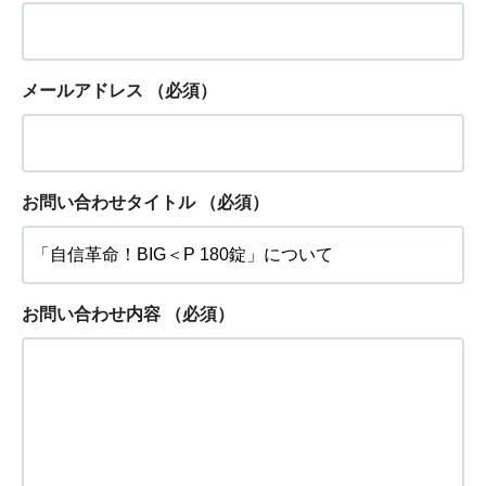
メールアドレス
（必須）
お問い合わせタイトル
（必須）
お問い合わせ内容
（必須）